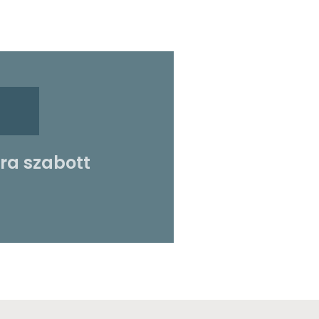
óra szabott