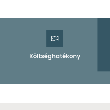
Költséghatékony